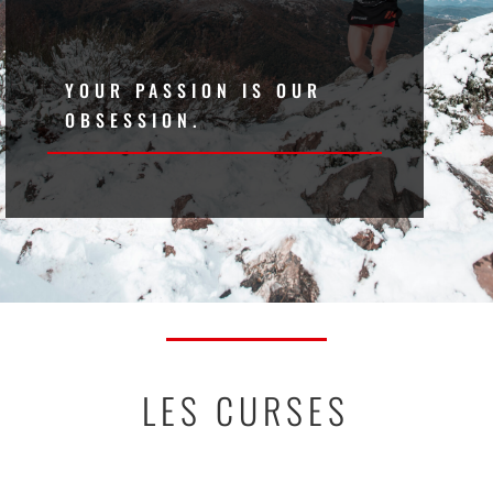
YOUR PASSION IS OUR
OBSESSION.
LES CURSES