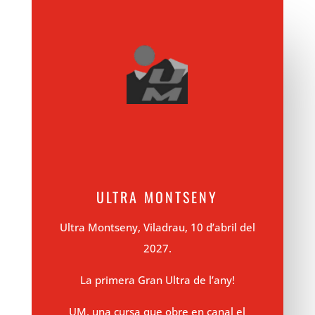
ULTRA MONTSENY
Ultra Montseny, Viladrau, 10 d’abril del
2027.
La primera Gran Ultra de l’any!
UM, una cursa que obre en canal el