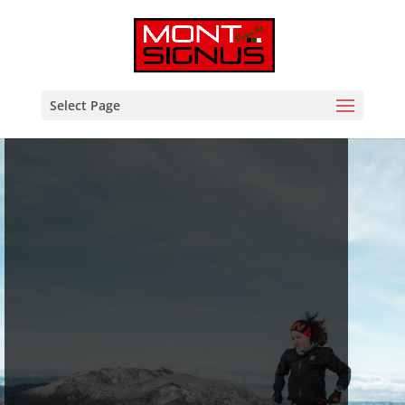
Select Page
Trail