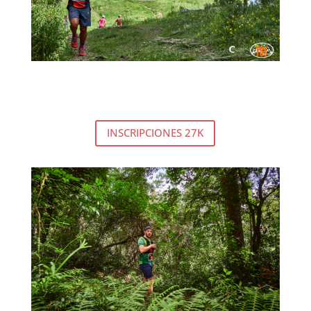
TRAIL SANY ESTEVE 27K
INSCRIPCIONES 27K