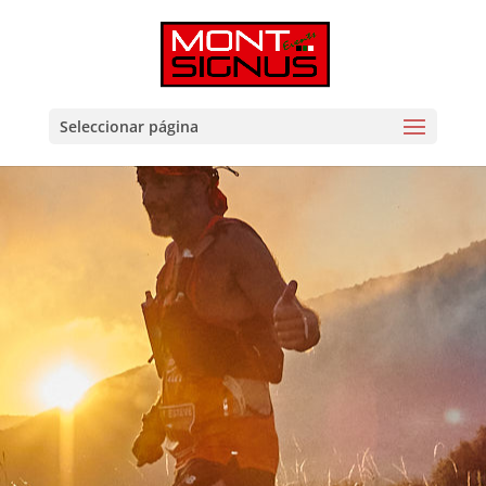
Seleccionar página