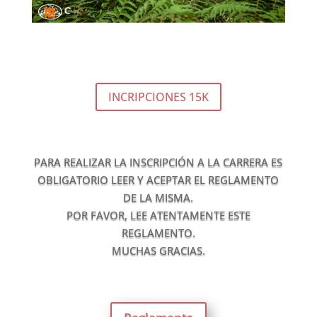
SPEED TRAIL 15K
INCRIPCIONES 15K
PARA REALIZAR LA INSCRIPCIÓN A LA CARRERA ES
OBLIGATORIO LEER Y ACEPTAR EL REGLAMENTO
DE LA MISMA.
POR FAVOR, LEE ATENTAMENTE ESTE
REGLAMENTO.
MUCHAS GRACIAS.